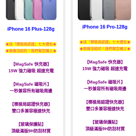
iPhone 16 Pro-128g
iPhone 16 Plus-128g
★送「標檢局認證」七大禮包★
★送「標檢局認證」七大禮包★
★原廠沒給的！我們幫您補上★
★原廠沒給的！我們幫您補上★
【MagSafe 快充器】
【MagSafe 快充器】
15W 強力磁吸 超速充電
15W 強力磁吸 超速充電
【MagSafe 磁吸片】
【MagSafe 磁吸片】
一秒兼容所有磁吸周邊
一秒兼容所有磁吸周邊
【標檢局認證快充器】
【標檢局認證快充器】
雙口多兼容極速快充
雙口多兼容極速快充
【玻璃保護貼】
【玻璃保護貼】
頂級滿版9H防刮材質
頂級滿版9H防刮材質