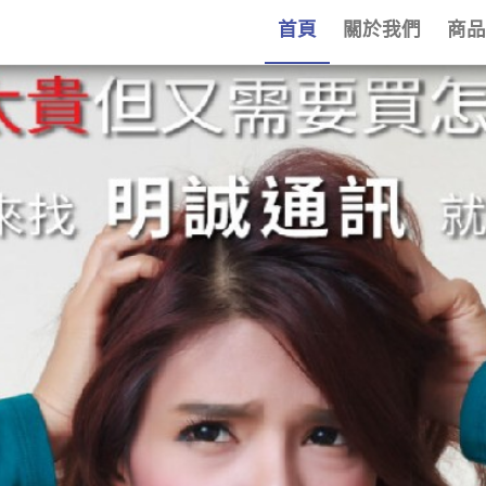
首頁
關於我們
商品