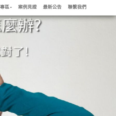
專區
案例見證
最新公告
聯繫我們