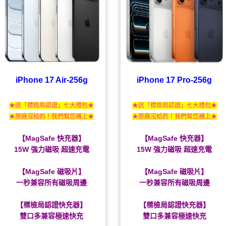
iPhone 17 Air-256g
iPhone 17 Pro-256g
★送「標檢局認證」七大禮包★
★送「標檢局認證」七大禮包★
★原廠沒給的！我們幫您補上★
★原廠沒給的！我們幫您補上★
【MagSafe 快充器】
【MagSafe 快充器】
15W 強力磁吸 超速充電
15W 強力磁吸 超速充電
【MagSafe 磁吸片】
【MagSafe 磁吸片】
一秒兼容所有磁吸周邊
一秒兼容所有磁吸周邊
【標檢局認證快充器】
【標檢局認證快充器】
雙口多兼容極速快充
雙口多兼容極速快充