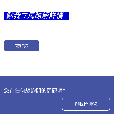
點我立馬瞭解詳情
回到列表
您有任何想詢問的問題嗎?
與我們聯繫