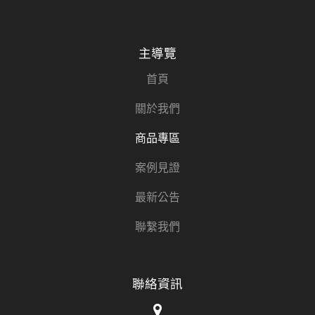
主導覽
首頁
關於我們
商品專區
案例見證
最新公告
聯繫我們
聯絡資訊