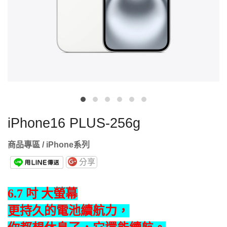
iPhone16 PLUS-256g
商品專區 / iPhone系列
分享
6.7 吋 大螢幕
更持久的電池續航力，